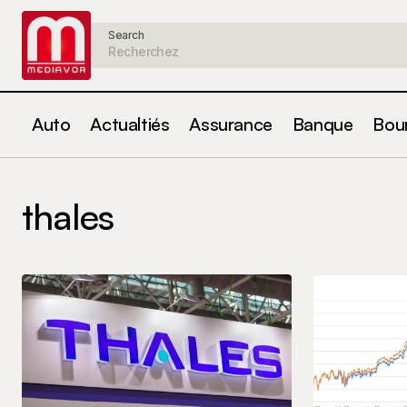
Search
Auto
Actualtiés
Assurance
Banque
Bou
thales