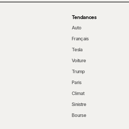
Tendances
Auto
Français
Tesla
Voiture
Trump
Paris
Climat
Sinistre
Bourse