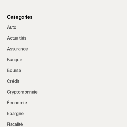
Categories
Auto
Actualtiés
Assurance
Banque
Bourse
Crédit
Cryptomonnaie
Économie
Epargne
Fiscalité