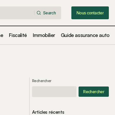
Search
Nous contacter
Search
Nous contacter
ne
Fiscalité
Immobilier
Guide assurance auto
Rechercher
Rechercher
Articles récents