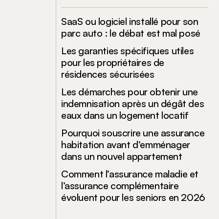
SaaS ou logiciel installé pour son
parc auto : le débat est mal posé
Les garanties spécifiques utiles
pour les propriétaires de
résidences sécurisées
Les démarches pour obtenir une
indemnisation après un dégât des
eaux dans un logement locatif
Pourquoi souscrire une assurance
habitation avant d’emménager
dans un nouvel appartement
Comment l’assurance maladie et
l’assurance complémentaire
évoluent pour les seniors en 2026