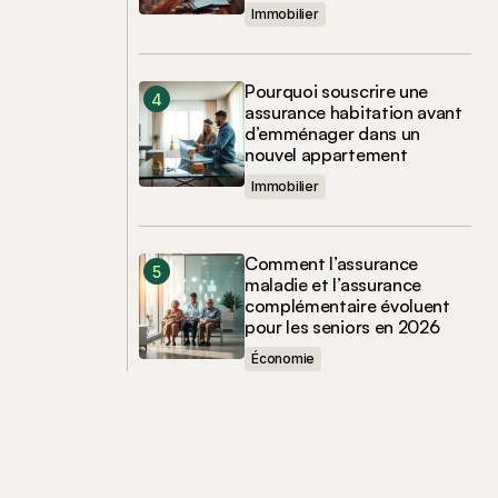
Immobilier
Pourquoi souscrire une
assurance habitation avant
d’emménager dans un
nouvel appartement
Immobilier
Comment l’assurance
maladie et l’assurance
complémentaire évoluent
pour les seniors en 2026
Économie