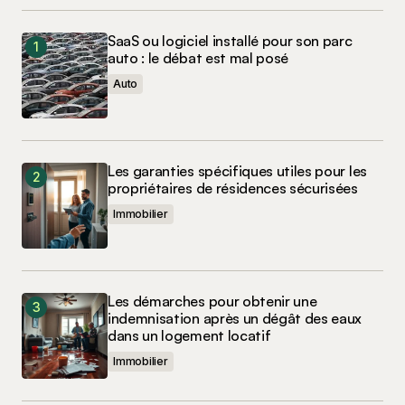
SaaS ou logiciel installé pour son parc
auto : le débat est mal posé
Auto
Les garanties spécifiques utiles pour les
propriétaires de résidences sécurisées
Immobilier
Les démarches pour obtenir une
indemnisation après un dégât des eaux
dans un logement locatif
Immobilier