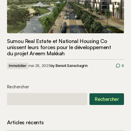
Sumou Real Estate et National Housing Co
unissent leurs forces pour le développement
du projet Areem Makkah
Immobilier
mai 26, 2025
by
Benoit Sanschagrin
0
Rechercher
Rechercher
Articles récents