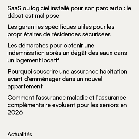
SaaS ou logiciel installé pour son parc auto : le
débat est mal posé
Les garanties spécifiques utiles pour les
propriétaires de résidences sécurisées
Les démarches pour obtenir une
indemnisation après un dégât des eaux dans
un logement locatif
Pourquoi souscrire une assurance habitation
avant d’emménager dans un nouvel
appartement
Comment l’assurance maladie et l’assurance
complémentaire évoluent pour les seniors en
2026
Actualités