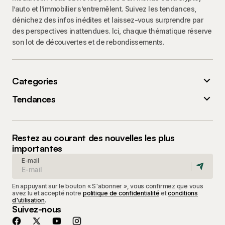
l’auto et l’immobilier s’entremêlent. Suivez les tendances,
dénichez des infos inédites et laissez-vous surprendre par
des perspectives inattendues. Ici, chaque thématique réserve
son lot de découvertes et de rebondissements.
Categories
Tendances
Restez au courant des nouvelles les plus
importantes
E-mail
En appuyant sur le bouton « S'abonner », vous confirmez que vous
avez lu et accepté notre
politique de confidentialité
et
conditions
d'utilisation
.
Suivez-nous