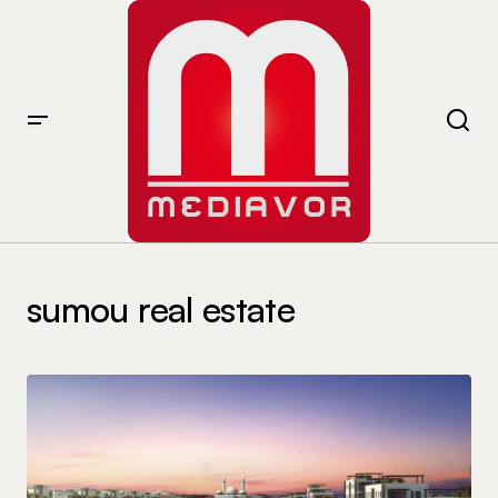
sumou real estate