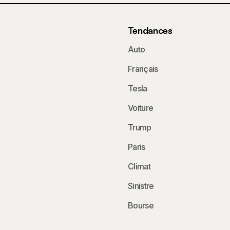
Tendances
Auto
Français
Tesla
Voiture
Trump
Paris
Climat
Sinistre
Bourse