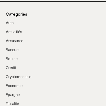
Categories
Auto
Actualtiés
Assurance
Banque
Bourse
Crédit
Cryptomonnaie
Économie
Epargne
Fiscalité