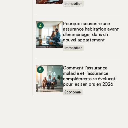
Immobilier
Pourquoi souscrire une
assurance habitation avant
d’emménager dans un
nouvel appartement
Immobilier
Comment l’assurance
maladie et l’assurance
complémentaire évoluent
pour les seniors en 2026
Économie