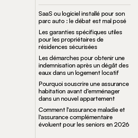
SaaS ou logiciel installé pour son
parc auto : le débat est mal posé
Les garanties spécifiques utiles
pour les propriétaires de
résidences sécurisées
Les démarches pour obtenir une
indemnisation après un dégât des
eaux dans un logement locatif
Pourquoi souscrire une assurance
habitation avant d’emménager
dans un nouvel appartement
Comment l’assurance maladie et
l’assurance complémentaire
évoluent pour les seniors en 2026