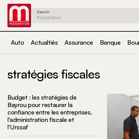
Search
Auto
Actualtiés
Assurance
Banque
Bou
stratégies fiscales
Budget : les stratégies de
Bayrou pour restaurer la
confiance entre les entreprises,
l’administration fiscale et
l’Urssaf