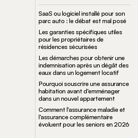
SaaS ou logiciel installé pour son
parc auto : le débat est mal posé
Les garanties spécifiques utiles
pour les propriétaires de
résidences sécurisées
Les démarches pour obtenir une
indemnisation après un dégât des
eaux dans un logement locatif
Pourquoi souscrire une assurance
habitation avant d’emménager
dans un nouvel appartement
Comment l’assurance maladie et
l’assurance complémentaire
évoluent pour les seniors en 2026