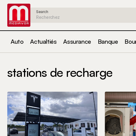
Search
Auto
Actualtiés
Assurance
Banque
Bou
stations de recharge