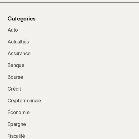
Categories
Auto
Actualtiés
Assurance
Banque
Bourse
Crédit
Cryptomonnaie
Économie
Epargne
Fiscalité