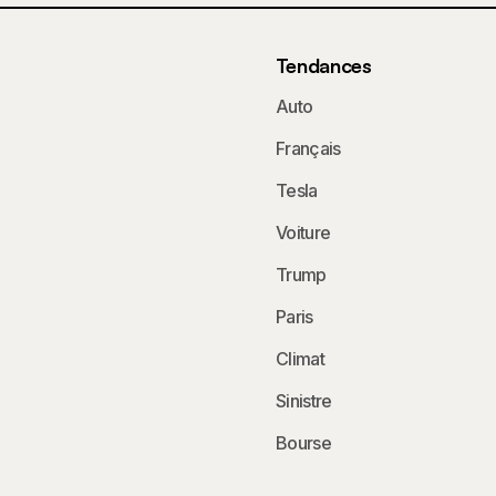
Tendances
Auto
Français
Tesla
Voiture
Trump
Paris
Climat
Sinistre
Bourse