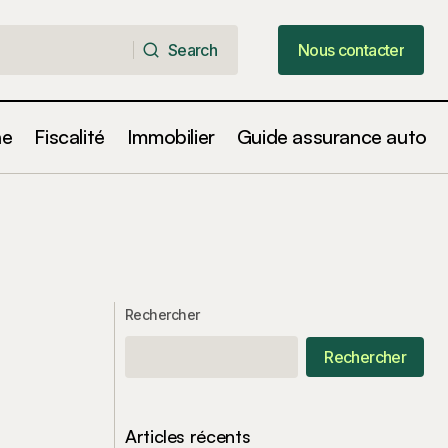
Search
Nous contacter
Search
Nous contacter
ne
Fiscalité
Immobilier
Guide assurance auto
Rechercher
Rechercher
Articles récents