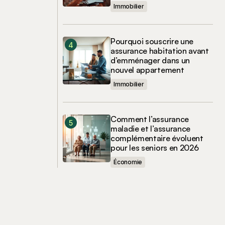
Immobilier
Pourquoi souscrire une
assurance habitation avant
d’emménager dans un
nouvel appartement
Immobilier
Comment l’assurance
maladie et l’assurance
complémentaire évoluent
pour les seniors en 2026
Économie