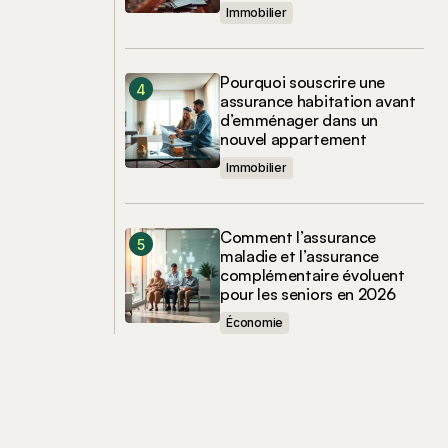
Immobilier
Pourquoi souscrire une
assurance habitation avant
d’emménager dans un
nouvel appartement
Immobilier
Comment l’assurance
maladie et l’assurance
complémentaire évoluent
pour les seniors en 2026
Économie