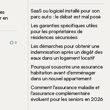
SaaS ou logiciel installé pour son
les
parc auto : le débat est mal posé
r en
Les garanties spécifiques utiles
pour les propriétaires de
résidences sécurisées
0
Les démarches pour obtenir une
indemnisation après un dégât des
eaux dans un logement locatif
Pourquoi souscrire une assurance
habitation avant d’emménager
dans un nouvel appartement
Comment l’assurance maladie et
l’assurance complémentaire
évoluent pour les seniors en 2026