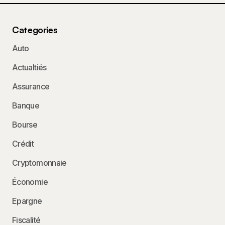
Categories
Auto
Actualtiés
Assurance
Banque
Bourse
Crédit
Cryptomonnaie
Économie
Epargne
Fiscalité