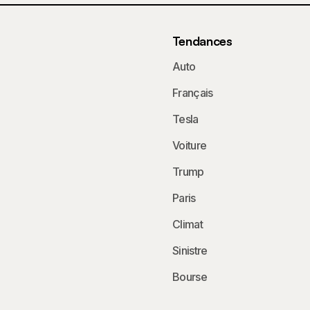
Tendances
Auto
Français
Tesla
Voiture
Trump
Paris
Climat
Sinistre
Bourse