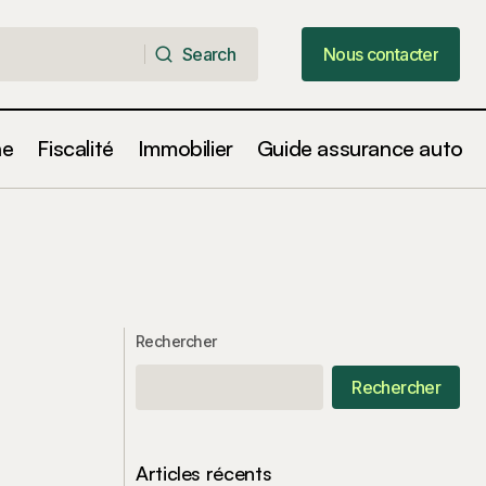
Search
Nous contacter
Search
Nous contacter
ne
Fiscalité
Immobilier
Guide assurance auto
Rechercher
Rechercher
Articles récents