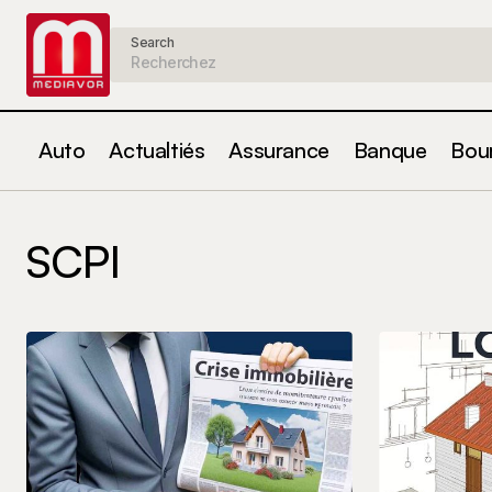
Search
Auto
Actualtiés
Assurance
Banque
Bou
SCPI