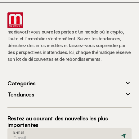
mediavor.fr vous ouvre les portes d’un monde où la crypto,
l’auto et l’immobilier s’entremêlent. Suivez les tendances,
dénichez des infos inédites et laissez-vous surprendre par
des perspectives inattendues. Ici, chaque thématique réserve
son lot de découvertes et de rebondissements.
Categories
Tendances
Restez au courant des nouvelles les plus
importantes
E-mail