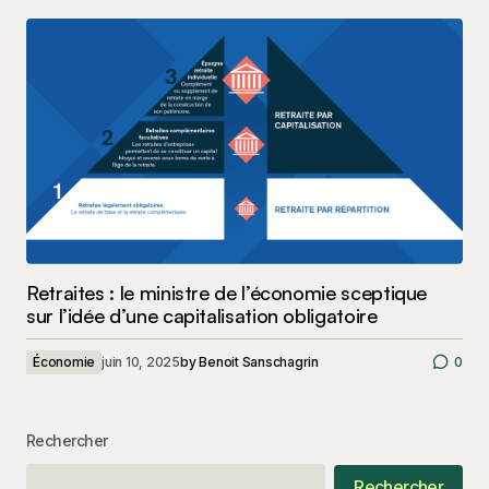
Retraites : le ministre de l’économie sceptique
sur l’idée d’une capitalisation obligatoire
Économie
juin 10, 2025
by
Benoit Sanschagrin
0
Rechercher
Rechercher