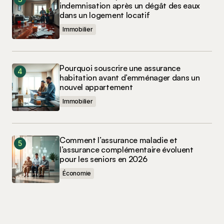
indemnisation après un dégât des eaux
dans un logement locatif
Immobilier
Pourquoi souscrire une assurance
habitation avant d’emménager dans un
nouvel appartement
Immobilier
Comment l’assurance maladie et
l’assurance complémentaire évoluent
pour les seniors en 2026
Économie