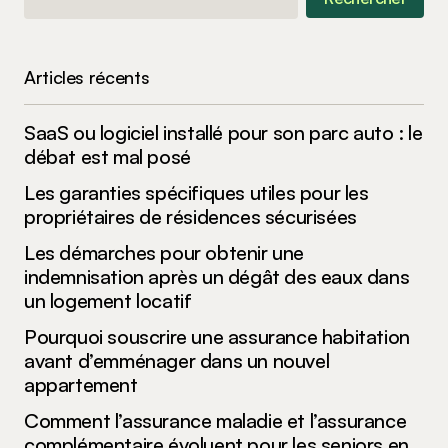
Articles récents
SaaS ou logiciel installé pour son parc auto : le
débat est mal posé
Les garanties spécifiques utiles pour les
propriétaires de résidences sécurisées
Les démarches pour obtenir une
indemnisation après un dégât des eaux dans
un logement locatif
Pourquoi souscrire une assurance habitation
avant d’emménager dans un nouvel
appartement
Comment l’assurance maladie et l’assurance
complémentaire évoluent pour les seniors en