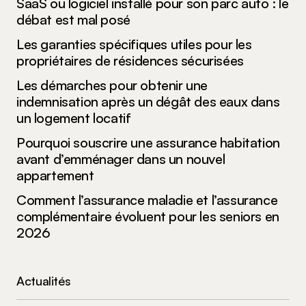
SaaS ou logiciel installé pour son parc auto : le
débat est mal posé
Les garanties spécifiques utiles pour les
propriétaires de résidences sécurisées
Les démarches pour obtenir une
indemnisation après un dégât des eaux dans
un logement locatif
Pourquoi souscrire une assurance habitation
avant d’emménager dans un nouvel
appartement
Comment l’assurance maladie et l’assurance
complémentaire évoluent pour les seniors en
2026
Actualités