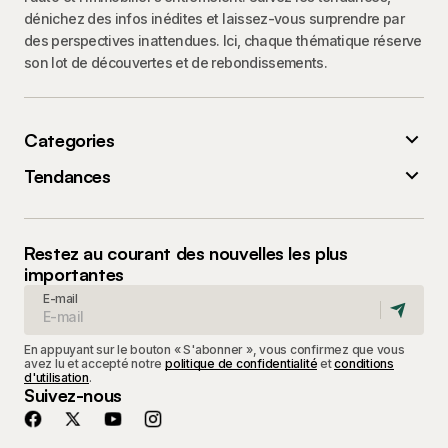
dénichez des infos inédites et laissez-vous surprendre par
des perspectives inattendues. Ici, chaque thématique réserve
son lot de découvertes et de rebondissements.
Categories
Tendances
Restez au courant des nouvelles les plus
importantes
E-mail
En appuyant sur le bouton « S'abonner », vous confirmez que vous
avez lu et accepté notre
politique de confidentialité
et
conditions
d'utilisation
.
Suivez-nous