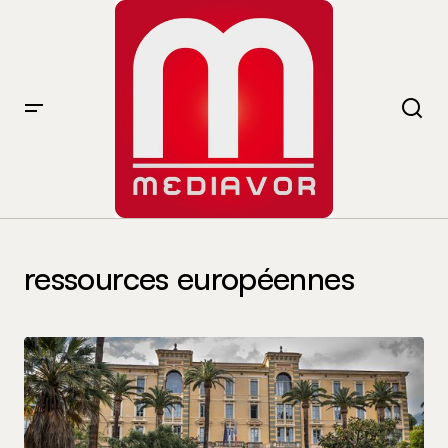
ressources européennes