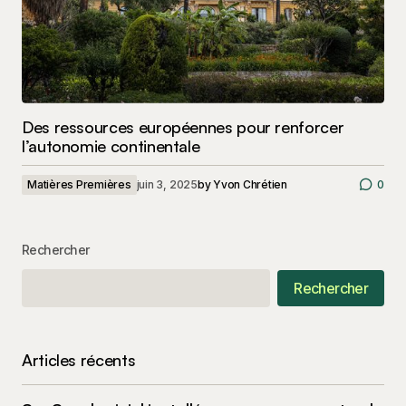
Des ressources européennes pour renforcer
l’autonomie continentale
Matières Premières
juin 3, 2025
by
Yvon Chrétien
0
Rechercher
Rechercher
Articles récents