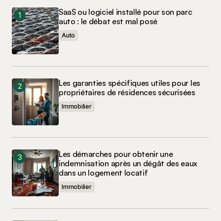
SaaS ou logiciel installé pour son parc
auto : le débat est mal posé
Auto
Les garanties spécifiques utiles pour les
propriétaires de résidences sécurisées
Immobilier
Les démarches pour obtenir une
indemnisation après un dégât des eaux
dans un logement locatif
Immobilier