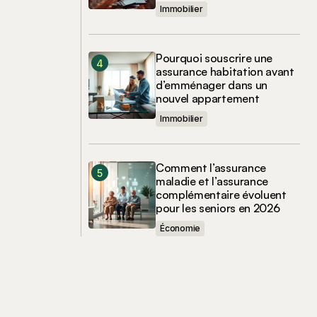
Immobilier
Pourquoi souscrire une
assurance habitation avant
d’emménager dans un
nouvel appartement
Immobilier
Comment l’assurance
maladie et l’assurance
complémentaire évoluent
pour les seniors en 2026
Économie