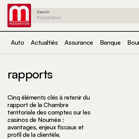
Search
Auto
Actualtiés
Assurance
Banque
Bou
rapports
Cinq éléments clés à retenir du
rapport de la Chambre
territoriale des comptes sur les
casinos de Nouméa :
avantages, enjeux fiscaux et
profil de la clientèle.