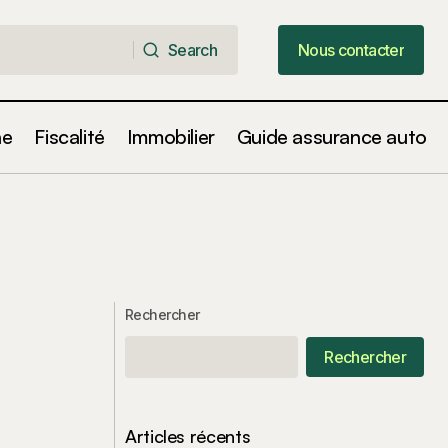
Search
Nous contacter
Search
Nous contacter
ne
Fiscalité
Immobilier
Guide assurance auto
Rechercher
Rechercher
Articles récents