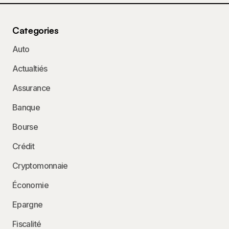
Categories
Auto
Actualtiés
Assurance
Banque
Bourse
Crédit
Cryptomonnaie
Économie
Epargne
Fiscalité