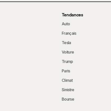
Tendances
Auto
Français
Tesla
Voiture
Trump
Paris
Climat
Sinistre
Bourse