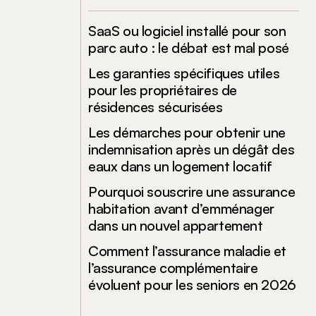
SaaS ou logiciel installé pour son
parc auto : le débat est mal posé
Les garanties spécifiques utiles
pour les propriétaires de
résidences sécurisées
Les démarches pour obtenir une
indemnisation après un dégât des
eaux dans un logement locatif
Pourquoi souscrire une assurance
habitation avant d’emménager
dans un nouvel appartement
Comment l’assurance maladie et
l’assurance complémentaire
évoluent pour les seniors en 2026