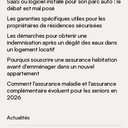
SaaS ou logiciel installé pour son parc auto : le
débat est mal posé
Les garanties spécifiques utiles pour les
propriétaires de résidences sécurisées
Les démarches pour obtenir une
indemnisation après un dégât des eaux dans
un logement locatif
Pourquoi souscrire une assurance habitation
avant d’emménager dans un nouvel
appartement
Comment l’assurance maladie et l’assurance
complémentaire évoluent pour les seniors en
2026
Actualités