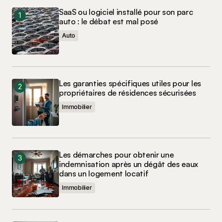
SaaS ou logiciel installé pour son parc
auto : le débat est mal posé
Auto
Les garanties spécifiques utiles pour les
propriétaires de résidences sécurisées
Immobilier
Les démarches pour obtenir une
indemnisation après un dégât des eaux
dans un logement locatif
Immobilier