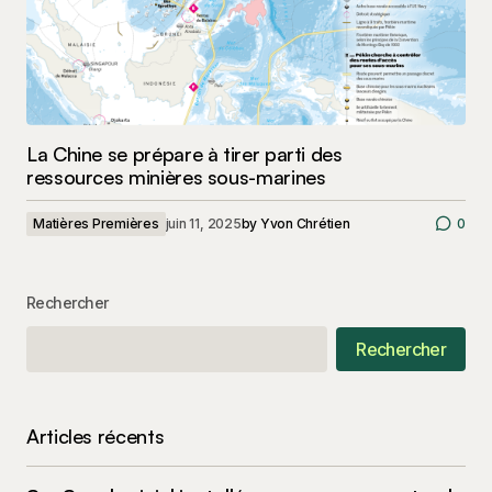
La Chine se prépare à tirer parti des
ressources minières sous-marines
Matières Premières
juin 11, 2025
by
Yvon Chrétien
0
Rechercher
Rechercher
Articles récents