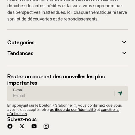
dénichez des infos inédites et laissez-vous surprendre par
des perspectives inattendues. Ici, chaque thématique réserve
son lot de découvertes et de rebondissements.
Categories
Tendances
Restez au courant des nouvelles les plus
importantes
E-mail
En appuyant sur le bouton « S'abonner », vous confirmez que vous
avez lu et accepté notre
politique de confidentialité
et
conditions
d'utilisation
.
Suivez-nous