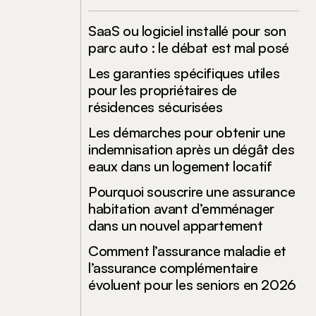
SaaS ou logiciel installé pour son
parc auto : le débat est mal posé
Les garanties spécifiques utiles
pour les propriétaires de
résidences sécurisées
Les démarches pour obtenir une
indemnisation après un dégât des
eaux dans un logement locatif
Pourquoi souscrire une assurance
habitation avant d’emménager
dans un nouvel appartement
Comment l’assurance maladie et
l’assurance complémentaire
évoluent pour les seniors en 2026