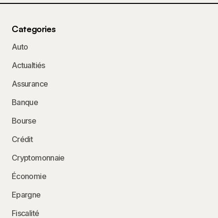
Categories
Auto
Actualtiés
Assurance
Banque
Bourse
Crédit
Cryptomonnaie
Économie
Epargne
Fiscalité