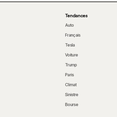
Tendances
Auto
Français
Tesla
Voiture
Trump
Paris
Climat
Sinistre
Bourse