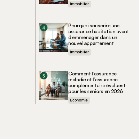
Immobilier
Pourquoi souscrire une
assurance habitation avant
d’emménager dans un
nouvel appartement
Immobilier
Comment l’assurance
maladie et l’assurance
complémentaire évoluent
pour les seniors en 2026
Économie