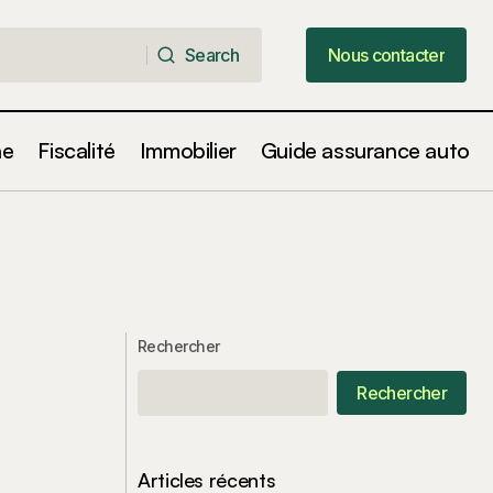
Search
Nous contacter
Search
Nous contacter
ne
Fiscalité
Immobilier
Guide assurance auto
Rechercher
Rechercher
Articles récents