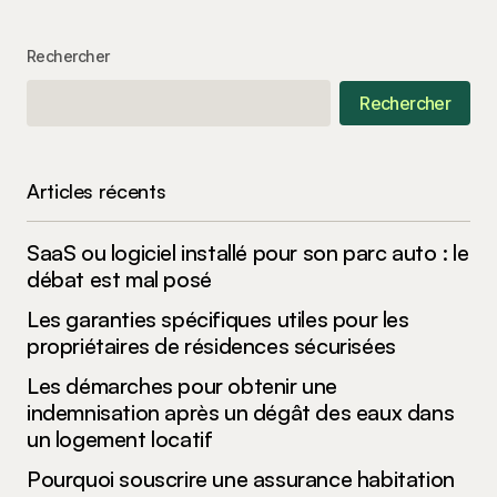
Rechercher
Rechercher
Articles récents
SaaS ou logiciel installé pour son parc auto : le
débat est mal posé
Les garanties spécifiques utiles pour les
propriétaires de résidences sécurisées
Les démarches pour obtenir une
indemnisation après un dégât des eaux dans
un logement locatif
Pourquoi souscrire une assurance habitation