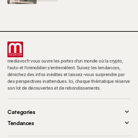
mediavor.fr vous ouvre les portes d’un monde où la crypto,
l’auto et l’immobilier s’entremêlent. Suivez les tendances,
dénichez des infos inédites et laissez-vous surprendre par
des perspectives inattendues. Ici, chaque thématique réserve
son lot de découvertes et de rebondissements.
Categories
Tendances