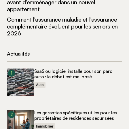
avant d’emménager dans un nouvel
appartement
Comment l’assurance maladie et l’assurance
complémentaire évoluent pour les seniors en
2026
Actualités
SaaS ou logiciel installé pour son parc
auto : le débat est mal posé
Auto
Les garanties spécifiques utiles pour les
propriétaires de résidences sécurisées
Immobilier