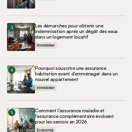
Les démarches pour obtenir une
indemnisation après un dégât des eaux
dans un logement locatif
Immobilier
Pourquoi souscrire une assurance
habitation avant d’emménager dans un
nouvel appartement
Immobilier
Comment l’assurance maladie et
l’assurance complémentaire évoluent
pour les seniors en 2026
Économie