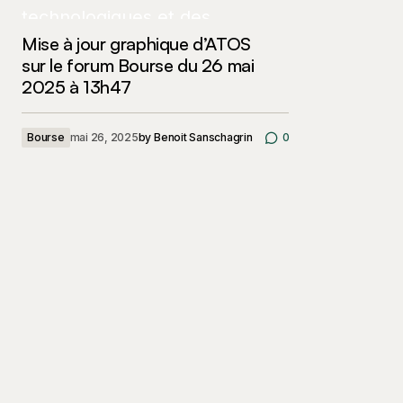
Mise à jour graphique d’ATOS
sur le forum Bourse du 26 mai
2025 à 13h47
Bourse
mai 26, 2025
by
Benoit Sanschagrin
0