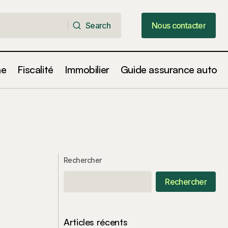
Search
Nous contacter
Search
Nous contacter
ne
Fiscalité
Immobilier
Guide assurance auto
Rechercher
Rechercher
Articles récents