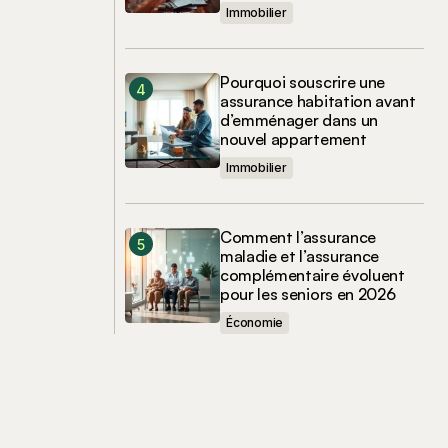
Immobilier
Pourquoi souscrire une
assurance habitation avant
d’emménager dans un
nouvel appartement
Immobilier
Comment l’assurance
maladie et l’assurance
complémentaire évoluent
pour les seniors en 2026
Économie