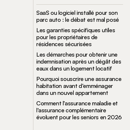
SaaS ou logiciel installé pour son
parc auto : le débat est mal posé
Les garanties spécifiques utiles
pour les propriétaires de
résidences sécurisées
Les démarches pour obtenir une
indemnisation après un dégât des
eaux dans un logement locatif
Pourquoi souscrire une assurance
habitation avant d’emménager
dans un nouvel appartement
Comment l’assurance maladie et
l’assurance complémentaire
évoluent pour les seniors en 2026