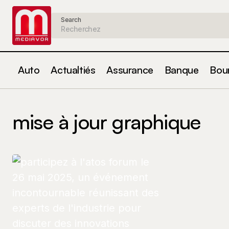
Search
Auto
Actualtiés
Assurance
Banque
Bou
mise à jour graphique