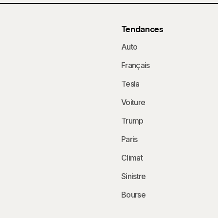
Tendances
Auto
Français
Tesla
Voiture
Trump
Paris
Climat
Sinistre
Bourse