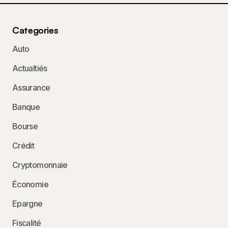
Categories
Auto
Actualtiés
Assurance
Banque
Bourse
Crédit
Cryptomonnaie
Économie
Epargne
Fiscalité