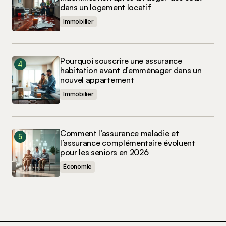
dans un logement locatif
Immobilier
Pourquoi souscrire une assurance
habitation avant d’emménager dans un
nouvel appartement
Immobilier
Comment l’assurance maladie et
l’assurance complémentaire évoluent
pour les seniors en 2026
Économie