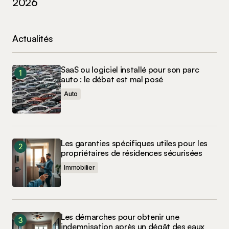
2026
Actualités
SaaS ou logiciel installé pour son parc
auto : le débat est mal posé
Auto
Les garanties spécifiques utiles pour les
propriétaires de résidences sécurisées
Immobilier
Les démarches pour obtenir une
indemnisation après un dégât des eaux