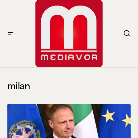
milan