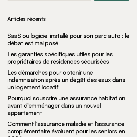
Articles récents
SaaS ou logiciel installé pour son parc auto : le
débat est mal posé
Les garanties spécifiques utiles pour les
propriétaires de résidences sécurisées
Les démarches pour obtenir une
indemnisation après un dégât des eaux dans
un logement locatif
Pourquoi souscrire une assurance habitation
avant d’emménager dans un nouvel
appartement
Comment l’assurance maladie et l’assurance
complémentaire évoluent pour les seniors en