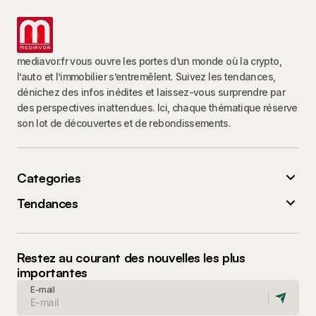
mediavor.fr vous ouvre les portes d’un monde où la crypto,
l’auto et l’immobilier s’entremêlent. Suivez les tendances,
dénichez des infos inédites et laissez-vous surprendre par
des perspectives inattendues. Ici, chaque thématique réserve
son lot de découvertes et de rebondissements.
Categories
Tendances
Restez au courant des nouvelles les plus
importantes
E-mail