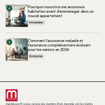
Pourquoi souscrire une assurance
habitation avant d’emménager dans un
nouvel appartement
Immobilier
Comment l’assurance maladie et
l’assurance complémentaire évoluent
pour les seniors en 2026
Économie
mediavor.fr vous ouvre les portes d’un monde où la crypto,