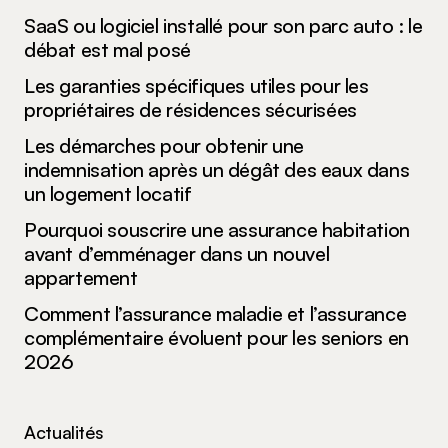
SaaS ou logiciel installé pour son parc auto : le
débat est mal posé
Les garanties spécifiques utiles pour les
propriétaires de résidences sécurisées
Les démarches pour obtenir une
indemnisation après un dégât des eaux dans
un logement locatif
Pourquoi souscrire une assurance habitation
avant d’emménager dans un nouvel
appartement
Comment l’assurance maladie et l’assurance
complémentaire évoluent pour les seniors en
2026
Actualités