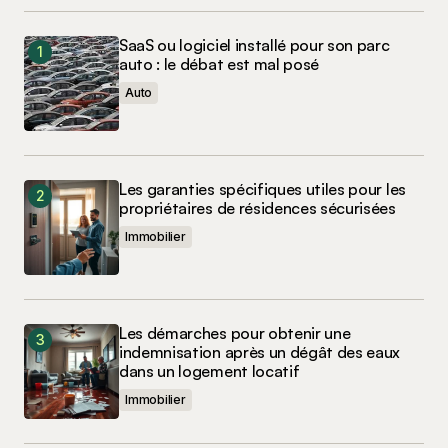
SaaS ou logiciel installé pour son parc
auto : le débat est mal posé
Auto
Les garanties spécifiques utiles pour les
propriétaires de résidences sécurisées
Immobilier
Les démarches pour obtenir une
indemnisation après un dégât des eaux
dans un logement locatif
Immobilier