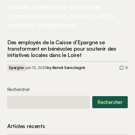
Des employés de la Caisse d’Epargne se
transforment en bénévoles pour soutenir des
initiatives locales dans le Loiret
Epargne
juin 15, 2025
by
Benoit Sanschagrin
0
Rechercher
Rechercher
Articles récents