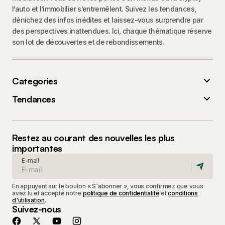
l’auto et l’immobilier s’entremêlent. Suivez les tendances,
dénichez des infos inédites et laissez-vous surprendre par
des perspectives inattendues. Ici, chaque thématique réserve
son lot de découvertes et de rebondissements.
Categories
Tendances
Restez au courant des nouvelles les plus
importantes
E-mail
En appuyant sur le bouton « S'abonner », vous confirmez que vous
avez lu et accepté notre
politique de confidentialité
et
conditions
d'utilisation
.
Suivez-nous