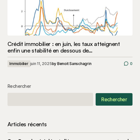
Crédit immobilier : en juin, les taux atteignent
enfin une stabilité en dessous de…
Immobilier
juin 11, 2025
by
Benoit Sanschagrin
0
Rechercher
Rechercher
Articles récents