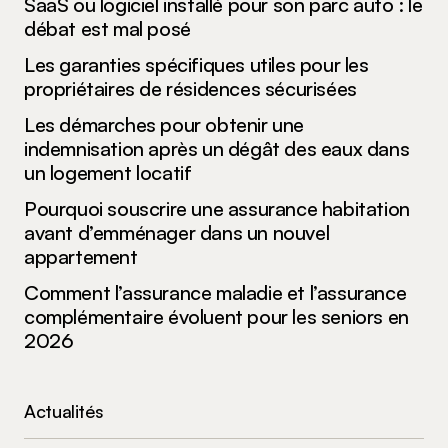
SaaS ou logiciel installé pour son parc auto : le
débat est mal posé
Les garanties spécifiques utiles pour les
propriétaires de résidences sécurisées
Les démarches pour obtenir une
indemnisation après un dégât des eaux dans
un logement locatif
Pourquoi souscrire une assurance habitation
avant d’emménager dans un nouvel
appartement
Comment l’assurance maladie et l’assurance
complémentaire évoluent pour les seniors en
2026
Actualités