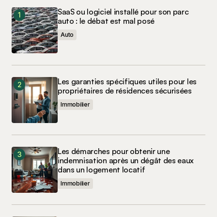
SaaS ou logiciel installé pour son parc
auto : le débat est mal posé
Auto
Les garanties spécifiques utiles pour les
propriétaires de résidences sécurisées
Immobilier
Les démarches pour obtenir une
indemnisation après un dégât des eaux
dans un logement locatif
Immobilier