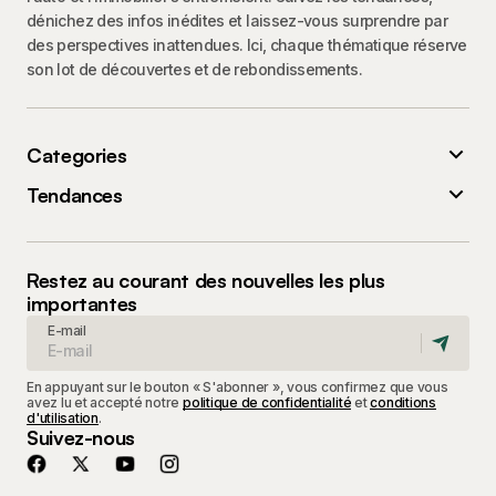
dénichez des infos inédites et laissez-vous surprendre par
des perspectives inattendues. Ici, chaque thématique réserve
son lot de découvertes et de rebondissements.
Categories
Tendances
Restez au courant des nouvelles les plus
importantes
E-mail
En appuyant sur le bouton « S'abonner », vous confirmez que vous
avez lu et accepté notre
politique de confidentialité
et
conditions
d'utilisation
.
Suivez-nous