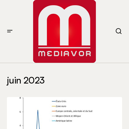
juin 2023