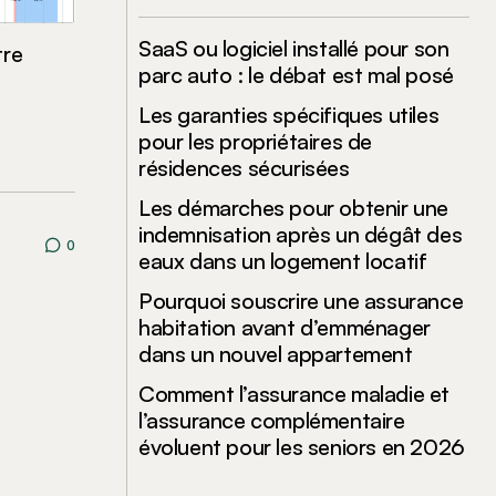
SaaS ou logiciel installé pour son
tre
parc auto : le débat est mal posé
Les garanties spécifiques utiles
pour les propriétaires de
résidences sécurisées
Les démarches pour obtenir une
indemnisation après un dégât des
0
eaux dans un logement locatif
Pourquoi souscrire une assurance
habitation avant d’emménager
dans un nouvel appartement
Comment l’assurance maladie et
l’assurance complémentaire
évoluent pour les seniors en 2026