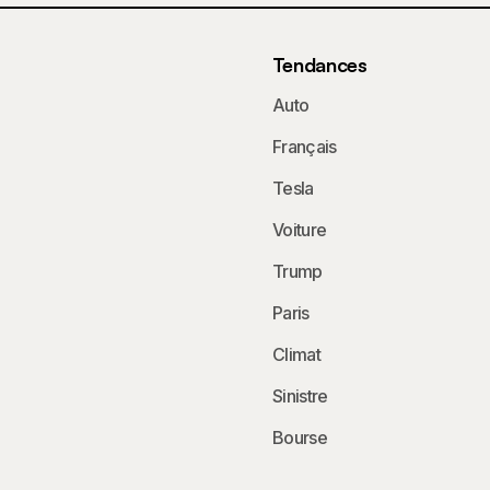
Tendances
Auto
Français
Tesla
Voiture
Trump
Paris
Climat
Sinistre
Bourse