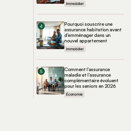
Immobilier
Pourquoi souscrire une
assurance habitation avant
d’emménager dans un
nouvel appartement
Immobilier
Comment l’assurance
maladie et l’assurance
complémentaire évoluent
pour les seniors en 2026
Économie