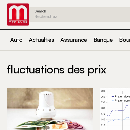
Search
Auto
Actualtiés
Assurance
Banque
Bou
fluctuations des prix