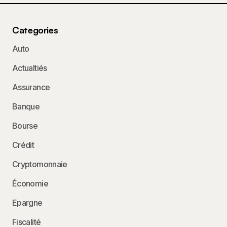
Categories
Auto
Actualtiés
Assurance
Banque
Bourse
Crédit
Cryptomonnaie
Économie
Epargne
Fiscalité