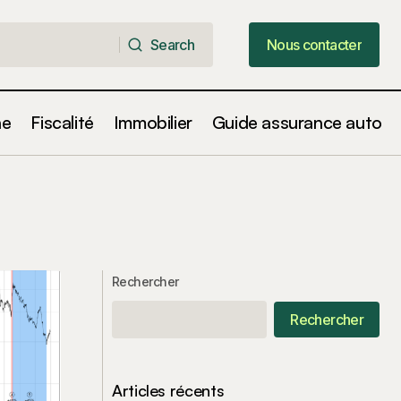
Search
Nous contacter
Search
Nous contacter
ne
Fiscalité
Immobilier
Guide assurance auto
Rechercher
Rechercher
Articles récents