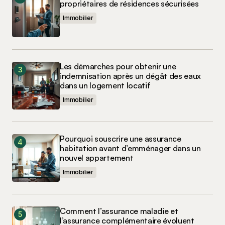
propriétaires de résidences sécurisées
Immobilier
Les démarches pour obtenir une
indemnisation après un dégât des eaux
dans un logement locatif
Immobilier
Pourquoi souscrire une assurance
habitation avant d’emménager dans un
nouvel appartement
Immobilier
Comment l’assurance maladie et
l’assurance complémentaire évoluent