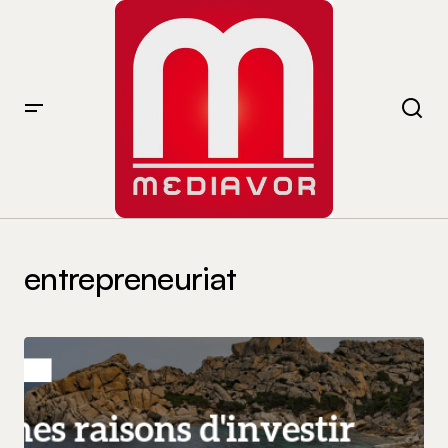
entrepreneuriat