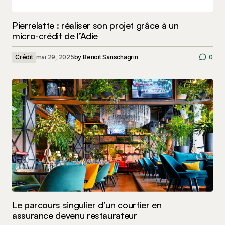
Pierrelatte : réaliser son projet grâce à un
micro-crédit de l’Adie
Crédit
mai 29, 2025
by
Benoit Sanschagrin
0
Le parcours singulier d’un courtier en
assurance devenu restaurateur