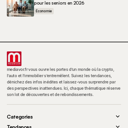
pour les seniors en 2026
Économie
mediavor.fr vous ouvre les portes d’un monde où la crypto,
l’auto et l’immobilier s’entremêlent. Suivez les tendances,
dénichez des infos inédites et laissez-vous surprendre par
des perspectives inattendues. Ici, chaque thématique réserve
son lot de découvertes et de rebondissements.
Categories
Tendances