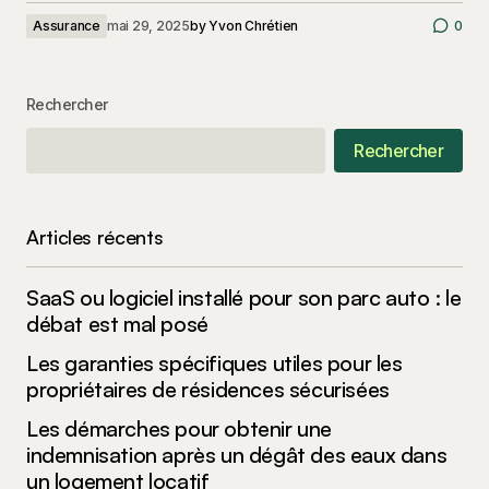
Assurance
mai 29, 2025
by
Yvon Chrétien
0
Rechercher
Rechercher
Articles récents
SaaS ou logiciel installé pour son parc auto : le
débat est mal posé
Les garanties spécifiques utiles pour les
propriétaires de résidences sécurisées
Les démarches pour obtenir une
indemnisation après un dégât des eaux dans
un logement locatif