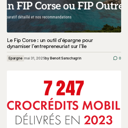
Le Fip Corse : un outil d’épargne pour
dynamiser l’entrepreneuriat sur l’île
Epargne
mai 31, 2025
by
Benoit Sanschagrin
0