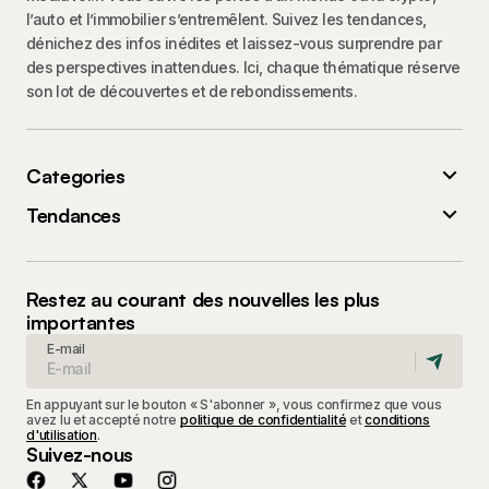
l’auto et l’immobilier s’entremêlent. Suivez les tendances,
dénichez des infos inédites et laissez-vous surprendre par
des perspectives inattendues. Ici, chaque thématique réserve
son lot de découvertes et de rebondissements.
Categories
Tendances
Restez au courant des nouvelles les plus
importantes
E-mail
En appuyant sur le bouton « S'abonner », vous confirmez que vous
avez lu et accepté notre
politique de confidentialité
et
conditions
d'utilisation
.
Suivez-nous