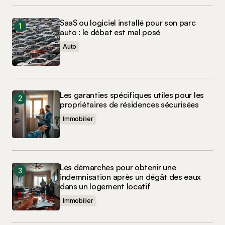
SaaS ou logiciel installé pour son parc
auto : le débat est mal posé
Auto
Les garanties spécifiques utiles pour les
propriétaires de résidences sécurisées
Immobilier
Les démarches pour obtenir une
indemnisation après un dégât des eaux
dans un logement locatif
Immobilier