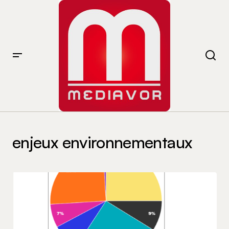
enjeux environnementaux