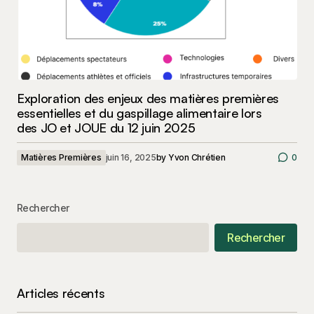
Exploration des enjeux des matières premières
essentielles et du gaspillage alimentaire lors
des JO et JOUE du 12 juin 2025
Matières Premières
juin 16, 2025
by
Yvon Chrétien
0
Rechercher
Rechercher
Articles récents