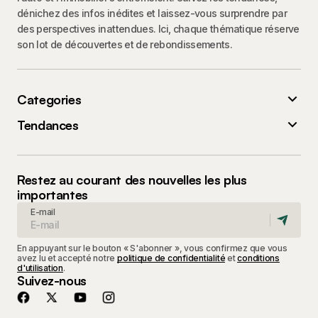
dénichez des infos inédites et laissez-vous surprendre par
des perspectives inattendues. Ici, chaque thématique réserve
son lot de découvertes et de rebondissements.
Categories
Tendances
Restez au courant des nouvelles les plus
importantes
E-mail
En appuyant sur le bouton « S'abonner », vous confirmez que vous
avez lu et accepté notre
politique de confidentialité
et
conditions
d'utilisation
.
Suivez-nous