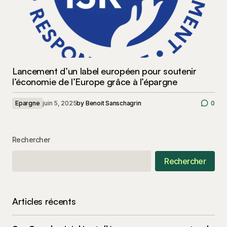
Lancement d’un label européen pour soutenir
l’économie de l’Europe grâce à l’épargne
Epargne
juin 5, 2025
by
Benoit Sanschagrin
0
Rechercher
Rechercher
Articles récents