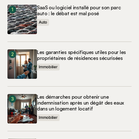
SaaS ou logiciel installé pour son parc
auto : le débat est mal posé
Auto
Les garanties spécifiques utiles pour les
propriétaires de résidences sécurisées
Immobilier
Les démarches pour obtenir une
indemnisation après un dégât des eaux
dans un logement locatif
Immobilier