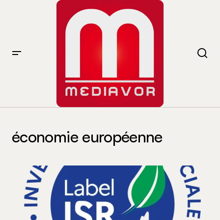
économie européenne