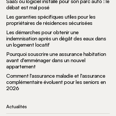
SaaS ou logiciel installé pour son parc auto : le
débat est mal posé
Les garanties spécifiques utiles pour les
propriétaires de résidences sécurisées
Les démarches pour obtenir une
indemnisation après un dégât des eaux dans
un logement locatif
Pourquoi souscrire une assurance habitation
avant d’emménager dans un nouvel
appartement
Comment l’assurance maladie et l’assurance
complémentaire évoluent pour les seniors en
2026
Actualités