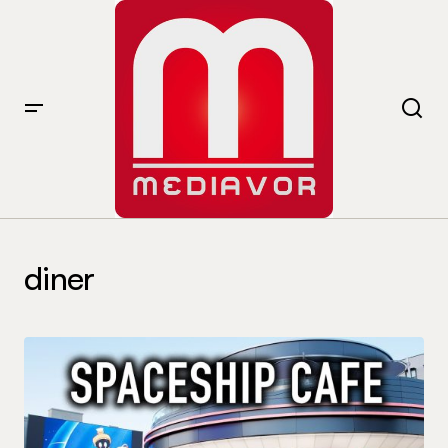
diner