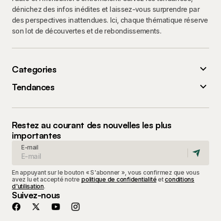
dénichez des infos inédites et laissez-vous surprendre par
des perspectives inattendues. Ici, chaque thématique réserve
son lot de découvertes et de rebondissements.
Categories
Tendances
Restez au courant des nouvelles les plus
importantes
E-mail
En appuyant sur le bouton « S'abonner », vous confirmez que vous
avez lu et accepté notre
politique de confidentialité
et
conditions
d'utilisation
.
Suivez-nous