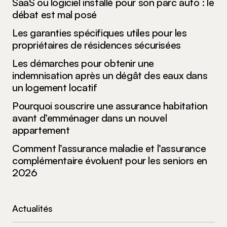
SaaS ou logiciel installé pour son parc auto : le
débat est mal posé
Les garanties spécifiques utiles pour les
propriétaires de résidences sécurisées
Les démarches pour obtenir une
indemnisation après un dégât des eaux dans
un logement locatif
Pourquoi souscrire une assurance habitation
avant d’emménager dans un nouvel
appartement
Comment l’assurance maladie et l’assurance
complémentaire évoluent pour les seniors en
2026
Actualités