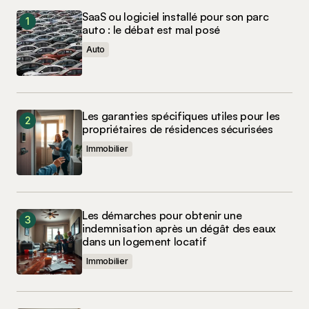
SaaS ou logiciel installé pour son parc
auto : le débat est mal posé
Auto
Les garanties spécifiques utiles pour les
propriétaires de résidences sécurisées
Immobilier
Les démarches pour obtenir une
indemnisation après un dégât des eaux
dans un logement locatif
Immobilier