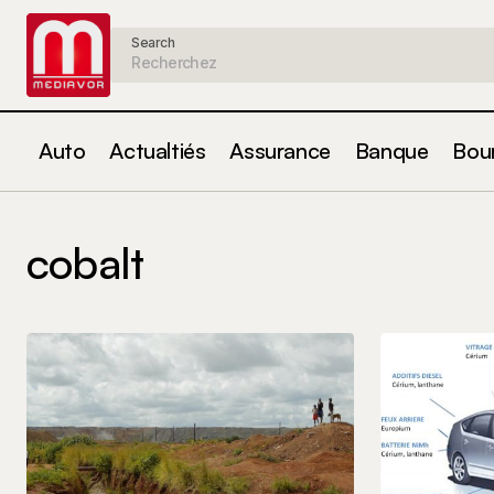
Search
Auto
Actualtiés
Assurance
Banque
Bou
cobalt