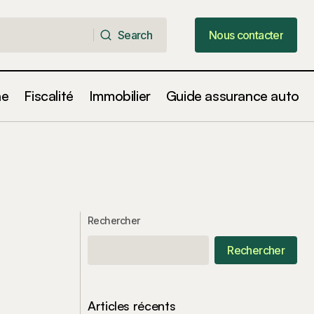
Search
Nous contacter
Search
Nous contacter
ne
Fiscalité
Immobilier
Guide assurance auto
Rechercher
Rechercher
Articles récents