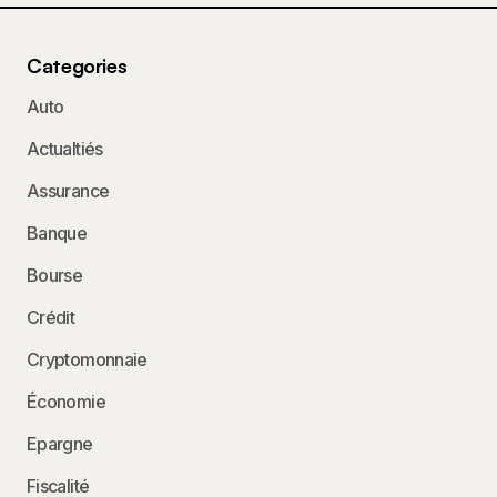
Categories
Auto
Actualtiés
Assurance
Banque
Bourse
Crédit
Cryptomonnaie
Économie
Epargne
Fiscalité