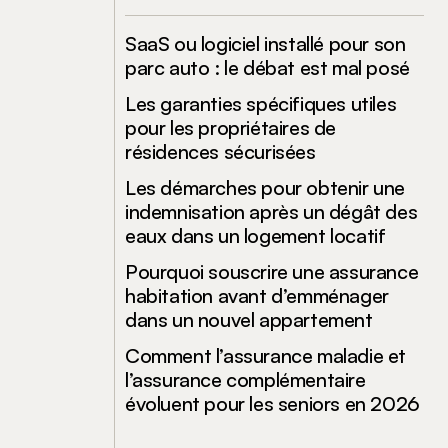
SaaS ou logiciel installé pour son
parc auto : le débat est mal posé
Les garanties spécifiques utiles
pour les propriétaires de
résidences sécurisées
Les démarches pour obtenir une
indemnisation après un dégât des
eaux dans un logement locatif
Pourquoi souscrire une assurance
habitation avant d’emménager
dans un nouvel appartement
Comment l’assurance maladie et
l’assurance complémentaire
évoluent pour les seniors en 2026