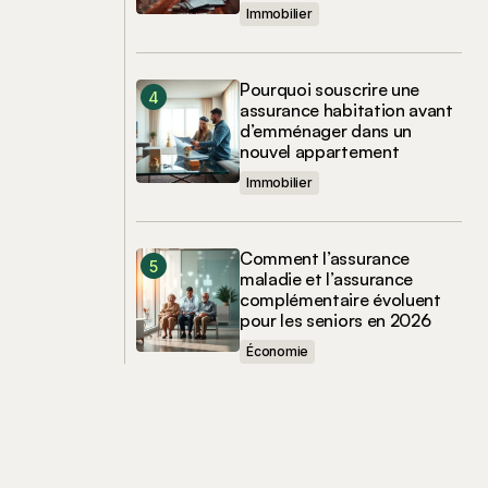
Immobilier
Pourquoi souscrire une
assurance habitation avant
d’emménager dans un
nouvel appartement
Immobilier
Comment l’assurance
maladie et l’assurance
complémentaire évoluent
pour les seniors en 2026
Économie