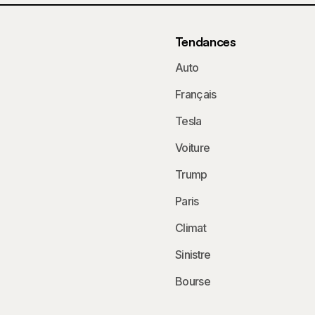
Tendances
Auto
Français
Tesla
Voiture
Trump
Paris
Climat
Sinistre
Bourse