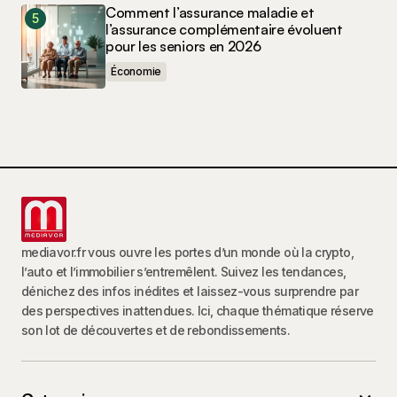
Comment l’assurance maladie et
l’assurance complémentaire évoluent
pour les seniors en 2026
Économie
mediavor.fr vous ouvre les portes d’un monde où la crypto,
l’auto et l’immobilier s’entremêlent. Suivez les tendances,
dénichez des infos inédites et laissez-vous surprendre par
des perspectives inattendues. Ici, chaque thématique réserve
son lot de découvertes et de rebondissements.