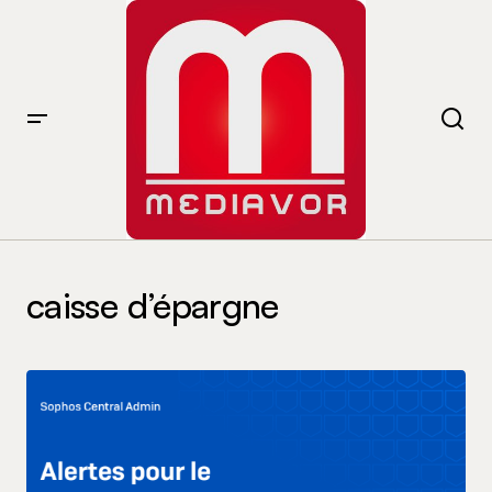
caisse d’épargne