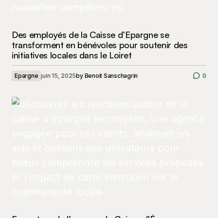
Des employés de la Caisse d’Epargne se
transforment en bénévoles pour soutenir des
initiatives locales dans le Loiret
Epargne
juin 15, 2025
by
Benoit Sanschagrin
0