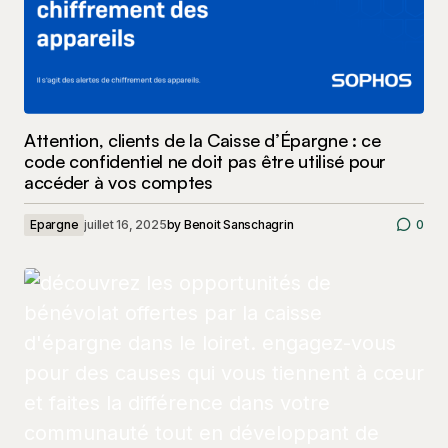
Attention, clients de la Caisse d’Épargne : ce
code confidentiel ne doit pas être utilisé pour
accéder à vos comptes
Epargne
juillet 16, 2025
by
Benoit Sanschagrin
0