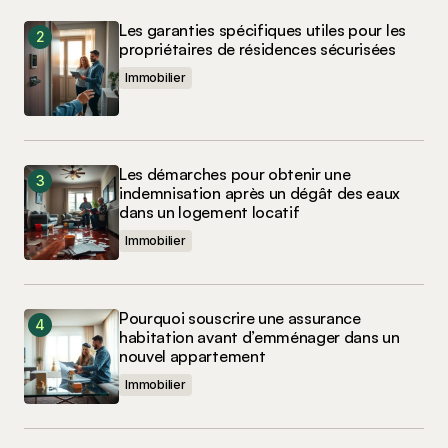
Les garanties spécifiques utiles pour les
propriétaires de résidences sécurisées
Immobilier
Les démarches pour obtenir une
indemnisation après un dégât des eaux
dans un logement locatif
Immobilier
Pourquoi souscrire une assurance
habitation avant d’emménager dans un
nouvel appartement
Immobilier