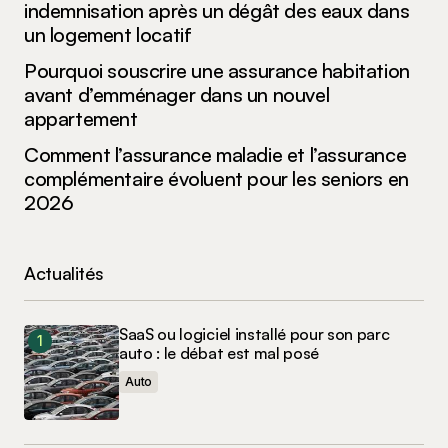
indemnisation après un dégât des eaux dans
un logement locatif
Pourquoi souscrire une assurance habitation
avant d’emménager dans un nouvel
appartement
Comment l’assurance maladie et l’assurance
complémentaire évoluent pour les seniors en
2026
Actualités
SaaS ou logiciel installé pour son parc
auto : le débat est mal posé
Auto