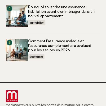
Pourquoi souscrire une assurance
habitation avant d’emménager dans un
nouvel appartement
Immobilier
Comment l’assurance maladie et
l’assurance complémentaire évoluent
pour les seniors en 2026
Économie
mediavor.fr vous ouvre les portes d’un monde où la crypto,