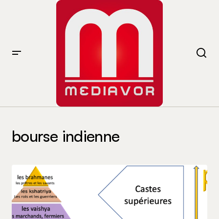
bourse indienne