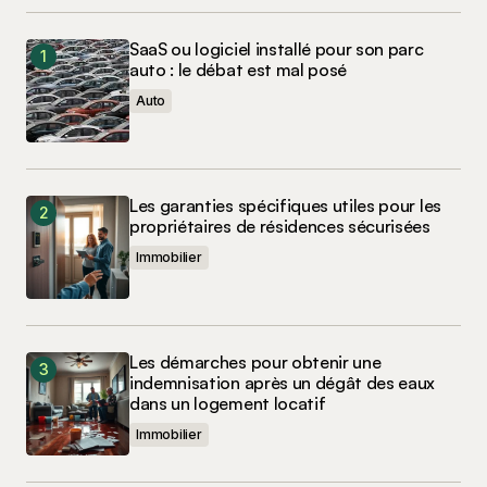
SaaS ou logiciel installé pour son parc
auto : le débat est mal posé
Auto
Les garanties spécifiques utiles pour les
propriétaires de résidences sécurisées
Immobilier
Les démarches pour obtenir une
indemnisation après un dégât des eaux
dans un logement locatif
Immobilier