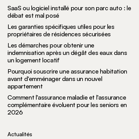
SaaS ou logiciel installé pour son parc auto : le
débat est mal posé
Les garanties spécifiques utiles pour les
propriétaires de résidences sécurisées
Les démarches pour obtenir une
indemnisation après un dégât des eaux dans
un logement locatif
Pourquoi souscrire une assurance habitation
avant d’emménager dans un nouvel
appartement
Comment l’assurance maladie et l’assurance
complémentaire évoluent pour les seniors en
2026
Actualités