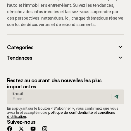
l’auto et l’immobilier s’entremêlent. Suivez les tendances,
dénichez des infos inédites et laissez-vous surprendre par
des perspectives inattendues. Ici, chaque thématique réserve
son lot de découvertes et de rebondissements.
Categories
Tendances
Restez au courant des nouvelles les plus
importantes
E-mail
En appuyant sur le bouton « S'abonner », vous confirmez que vous
avez lu et accepté notre
politique de confidentialité
et
conditions
d'utilisation
.
Suivez-nous