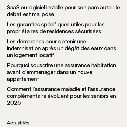
SaaS ou logiciel installé pour son parc auto : le
débat est mal posé
Les garanties spécifiques utiles pour les
propriétaires de résidences sécurisées
Les démarches pour obtenir une
indemnisation après un dégât des eaux dans
un logement locatif
Pourquoi souscrire une assurance habitation
avant d’emménager dans un nouvel
appartement
Comment l’assurance maladie et l’assurance
complémentaire évoluent pour les seniors en
2026
Actualités