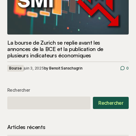
La bourse de Zurich se replie avant les
annonces de la BCE et la publication de
plusieurs indicateurs économiques
Bourse
juin 3, 2025
by
Benoit Sanschagrin
0
Rechercher
Rechercher
Articles récents