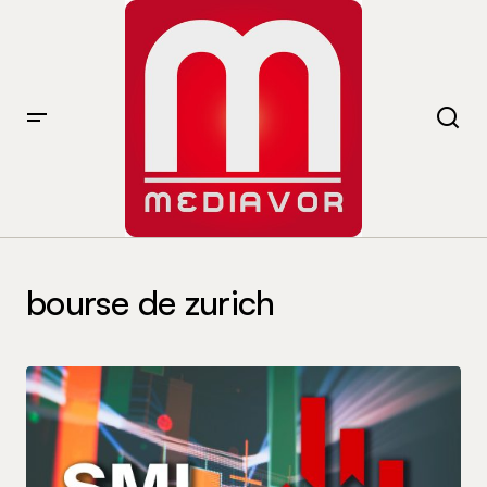
bourse de zurich