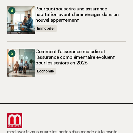
Pourquoi souscrire une assurance
habitation avant d’emménager dans un
nouvel appartement
Immobilier
Comment l’assurance maladie et
l’assurance complémentaire évoluent
pour les seniors en 2026
Économie
mediavor.fr vous ouvre les portes d’un monde où la crypto,