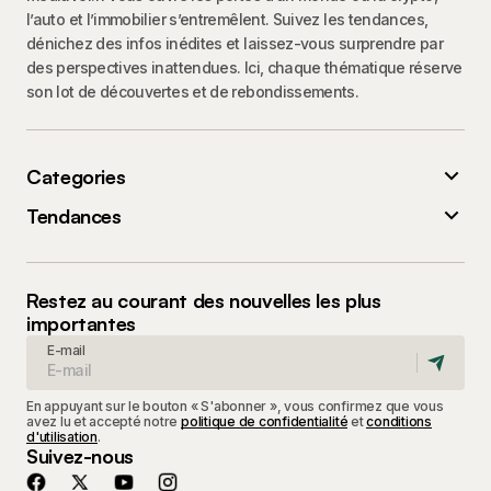
l’auto et l’immobilier s’entremêlent. Suivez les tendances,
dénichez des infos inédites et laissez-vous surprendre par
des perspectives inattendues. Ici, chaque thématique réserve
son lot de découvertes et de rebondissements.
Categories
Tendances
Restez au courant des nouvelles les plus
importantes
E-mail
En appuyant sur le bouton « S'abonner », vous confirmez que vous
avez lu et accepté notre
politique de confidentialité
et
conditions
d'utilisation
.
Suivez-nous