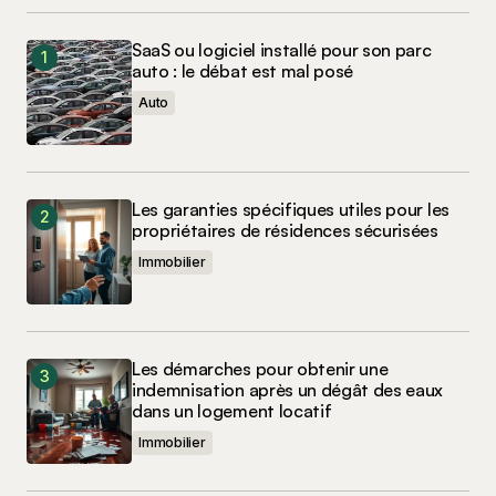
SaaS ou logiciel installé pour son parc
auto : le débat est mal posé
Auto
Les garanties spécifiques utiles pour les
propriétaires de résidences sécurisées
Immobilier
Les démarches pour obtenir une
indemnisation après un dégât des eaux
dans un logement locatif
Immobilier