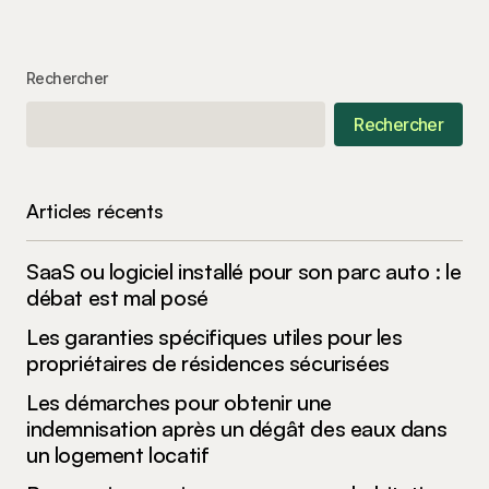
Rechercher
Rechercher
Articles récents
SaaS ou logiciel installé pour son parc auto : le
débat est mal posé
Les garanties spécifiques utiles pour les
propriétaires de résidences sécurisées
Les démarches pour obtenir une
indemnisation après un dégât des eaux dans
un logement locatif