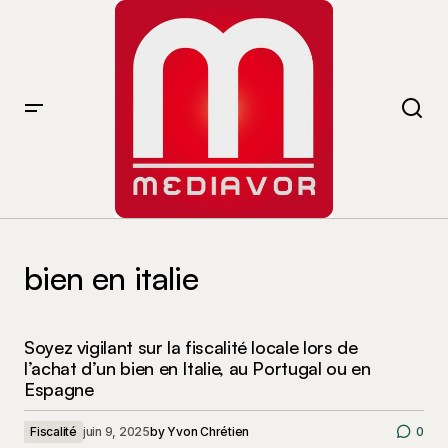
bien en italie
Soyez vigilant sur la fiscalité locale lors de
l’achat d’un bien en Italie, au Portugal ou en
Espagne
Fiscalité
juin 9, 2025
by
Yvon Chrétien
0