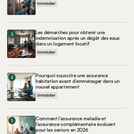
Immobilier
Les démarches pour obtenir une
indemnisation après un dégât des eaux
dans un logement locatif
Immobilier
Pourquoi souscrire une assurance
habitation avant d’emménager dans un
nouvel appartement
Immobilier
Comment l’assurance maladie et
l’assurance complémentaire évoluent
pour les seniors en 2026