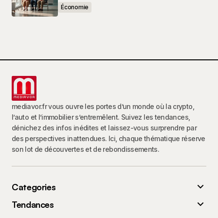
Économie
mediavor.fr vous ouvre les portes d’un monde où la crypto,
l’auto et l’immobilier s’entremêlent. Suivez les tendances,
dénichez des infos inédites et laissez-vous surprendre par
des perspectives inattendues. Ici, chaque thématique réserve
son lot de découvertes et de rebondissements.
Categories
Tendances