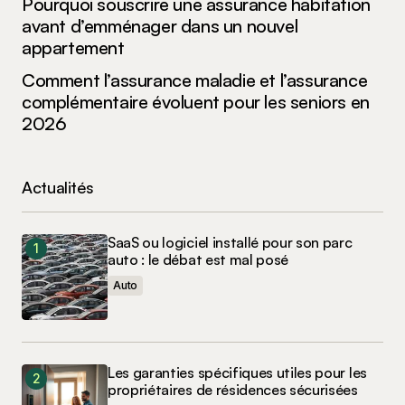
Pourquoi souscrire une assurance habitation
avant d’emménager dans un nouvel
appartement
Comment l’assurance maladie et l’assurance
complémentaire évoluent pour les seniors en
2026
Actualités
SaaS ou logiciel installé pour son parc
auto : le débat est mal posé
Auto
Les garanties spécifiques utiles pour les
propriétaires de résidences sécurisées